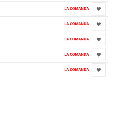
LA COMANDA
LA COMANDA
LA COMANDA
LA COMANDA
LA COMANDA