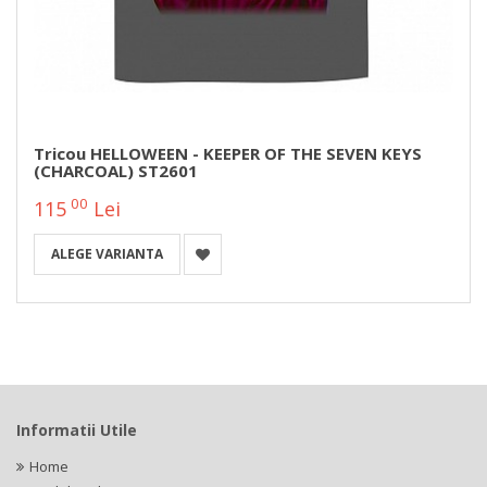
Tricou HELLOWEEN - KEEPER OF THE SEVEN KEYS
(CHARCOAL) ST2601
00
115
Lei
ALEGE VARIANTA
Informatii Utile
Home