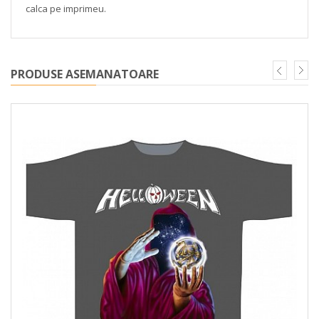
calca pe imprimeu.
PRODUSE ASEMANATOARE