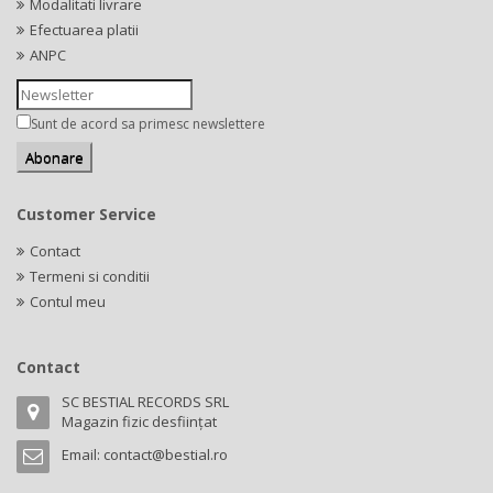
Modalitati livrare
Efectuarea platii
ANPC
Sunt de acord sa primesc newslettere
Customer Service
Contact
Termeni si conditii
Contul meu
Contact
SC BESTIAL RECORDS SRL
Magazin fizic desființat
Email:
contact@bestial.ro