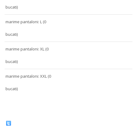
bucati)
marime pantaloni: L (0
bucati)
marime pantaloni: XL (0
bucati)
marime pantaloni: XXL (0
bucati)