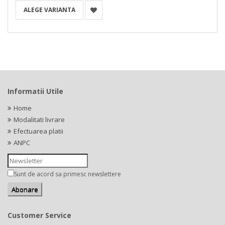
ALEGE VARIANTA
Informatii Utile
Home
Modalitati livrare
Efectuarea platii
ANPC
Sunt de acord sa primesc newslettere
Customer Service