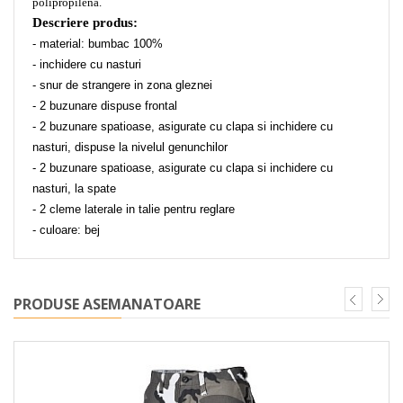
polipropilena.
Descriere produs:
- material: bumbac 100%
- inchidere cu nasturi
- snur de strangere in zona gleznei
- 2 buzunare dispuse frontal
- 2 buzunare spatioase, asigurate cu clapa si inchidere cu
nasturi, dispuse la nivelul genunchilor
- 2 buzunare spatioase, asigurate cu clapa si inchidere cu
nasturi, la spate
- 2 cleme laterale in talie pentru reglare
- culoare: bej
PRODUSE ASEMANATOARE