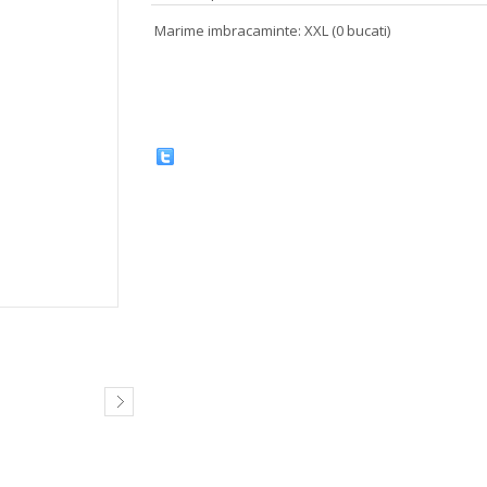
Marime imbracaminte: XXL (0 bucati)