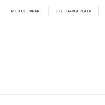
MOD DE LIVRARE
EFECTUAREA PLATII