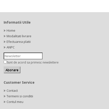
Informatii Utile
Home
Modalitati livrare
Efectuarea platii
ANPC
Sunt de acord sa primesc newslettere
Customer Service
Contact
Termeni si conditii
Contul meu