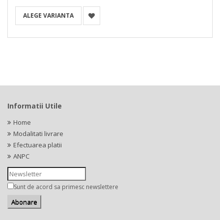
ALEGE VARIANTA
Informatii Utile
Home
Modalitati livrare
Efectuarea platii
ANPC
Sunt de acord sa primesc newslettere