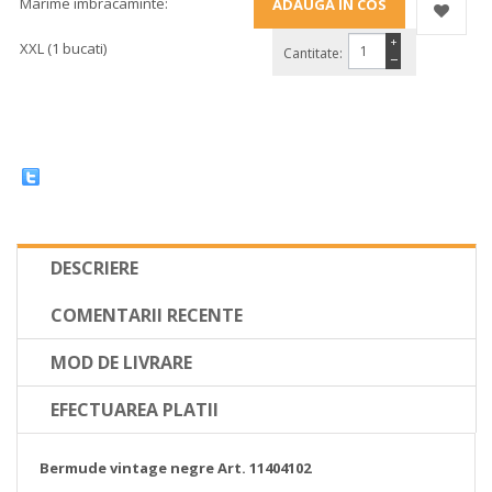
Marime imbracaminte:
+
XXL (1 bucati)
Cantitate:
−
DESCRIERE
COMENTARII RECENTE
MOD DE LIVRARE
EFECTUAREA PLATII
Bermude vintage negre Art. 11404102