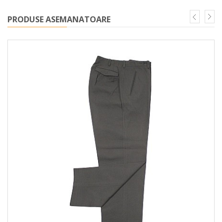
PRODUSE ASEMANATOARE