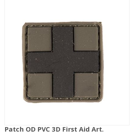
Patch OD PVC 3D First Aid Art.