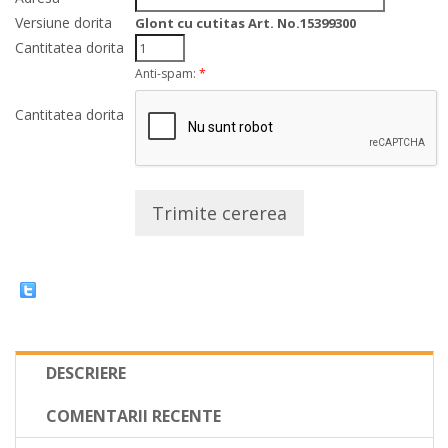
Versiune dorita
Glont cu cutitas Art. No.15399300
Cantitatea dorita
Anti-spam:
*
Cantitatea dorita
Trimite cererea
DESCRIERE
COMENTARII RECENTE