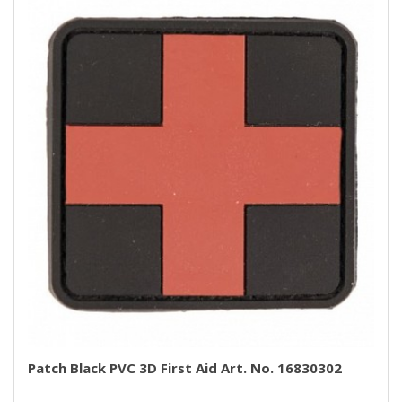
Patch Black PVC 3D First Aid Art. No. 16830302