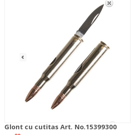
Glont cu cutitas Art. No.15399300