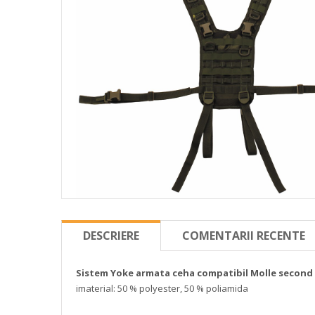
DESCRIERE
COMENTARII RECENTE
Sistem Yoke armata ceha compatibil Molle second 
imaterial: 50 % polyester, 50 % poliamida