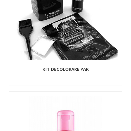
KIT DECOLORARE PAR