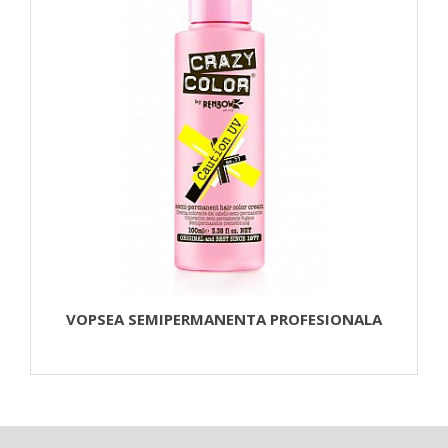
VOPSEA SEMIPERMANENTA PROFESIONALA