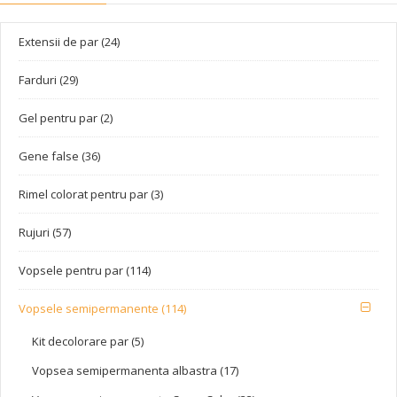
Extensii de par (24)
Farduri (29)
Gel pentru par (2)
Gene false (36)
Rimel colorat pentru par (3)
Rujuri (57)
Vopsele pentru par (114)
Vopsele semipermanente (114)
Kit decolorare par (5)
Vopsea semipermanenta albastra (17)