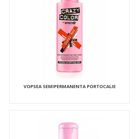
VOPSEA SEMIPERMANENTA PORTOCALIE