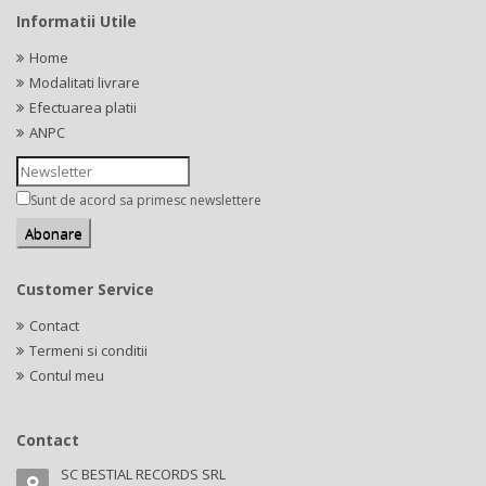
Informatii Utile
Home
Modalitati livrare
Efectuarea platii
ANPC
Sunt de acord sa primesc newslettere
Customer Service
Contact
Termeni si conditii
Contul meu
Contact
SC BESTIAL RECORDS SRL