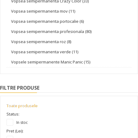
Vopsea semipermanenta Crazy Color (33)
Vopsea semipermanenta mov (11)
Vopsea semipermanenta portocalie (6)
Vopsea semipermanenta profesionala (80)
Vopsea semipermanenta roz (8)
Vopsea semipermanenta verde (11)
Vopsele semipermanente Manic Panic (15)
FILTRE PRODUSE
Toate produsele
Status:
In stoc
Pret (Lei):