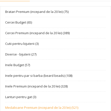
Bratari Premium (incepand de la 20 lei) (75)
Cercei Budget (65)
Cercei Premium (incepand de la 20 lei) (389)
Cutii pentru bijuterii (3)
Diverse - bijuterii (27)
Inele Budget (57)
Inele pentru par si barba (beard beads) (108)
Inele Premium (incepand de la 20 lei) (328)
Lanturi pentru gat (3)
Medalioane Premium (incepand de la 20 lei) (521)