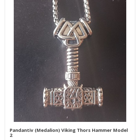
Pandantiv (medalion) Viking Thors Hammer Model
2