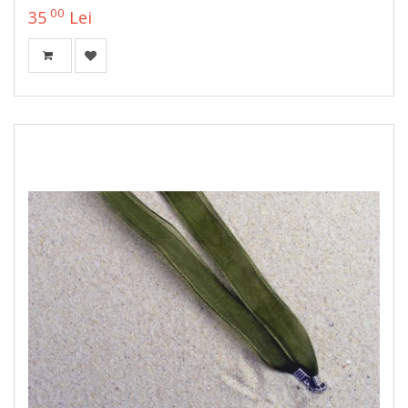
00
35
Lei