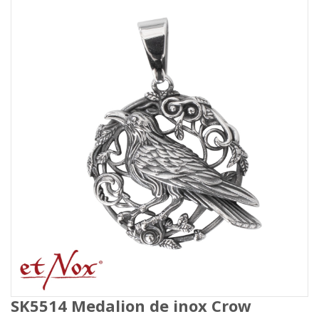
SK5514 Medalion de inox Crow