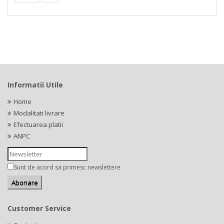
Informatii Utile
Home
Modalitati livrare
Efectuarea platii
ANPC
Sunt de acord sa primesc newslettere
Customer Service