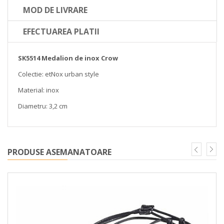
MOD DE LIVRARE
EFECTUAREA PLATII
SK5514 Medalion de inox Crow
Colectie: etNox urban style
Material: inox
Diametru: 3,2 cm
PRODUSE ASEMANATOARE