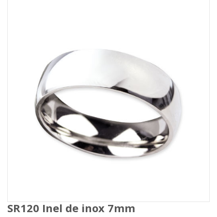
SR120 Inel de inox 7mm