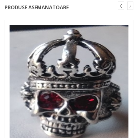
PRODUSE ASEMANATOARE