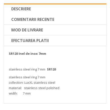
DESCRIERE
COMENTARII RECENTE
MOD DE LIVRARE
EFECTUAREA PLATII
SR120 Inel de inox 7mm
stainless steel ring 7 mm
SR120
stainless steel ring 7 mm
collection: LuxXL stainless steel
material: stainless steel polished
width: 7 mm