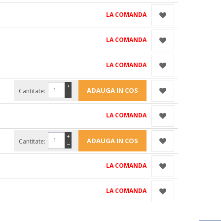
LA COMANDA
LA COMANDA
LA COMANDA
+
Cantitate:
−
LA COMANDA
+
Cantitate:
−
LA COMANDA
LA COMANDA