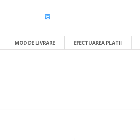
MOD DE LIVRARE
EFECTUAREA PLATII