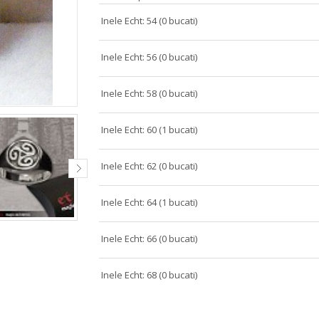
Inele Echt: 54 (0 bucati)
Inele Echt: 56 (0 bucati)
Inele Echt: 58 (0 bucati)
Inele Echt: 60 (1 bucati)
Inele Echt: 62 (0 bucati)
Inele Echt: 64 (1 bucati)
Inele Echt: 66 (0 bucati)
Inele Echt: 68 (0 bucati)