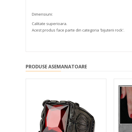
Dimensiuni:
Calitate superioara.
Acest produs face parte din categoria 'bijuterii rock'.
PRODUSE ASEMANATOARE