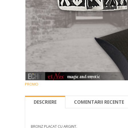
PROMO
DESCRIERE
COMENTARII RECENTE
BRONZ PLACAT CU ARGINT.