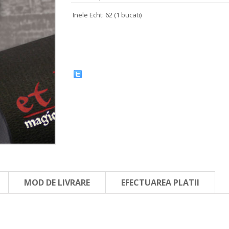
Inele Echt: 62 (1 bucati)
MOD DE LIVRARE
EFECTUAREA PLATII