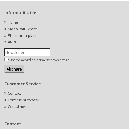
Informatii Utile
Home
Modalitati livrare
Efectuarea platii
ANPC
Sunt de acord sa primesc newslettere
Customer Service
Contact
Termeni si conditii
Contul meu
Contact