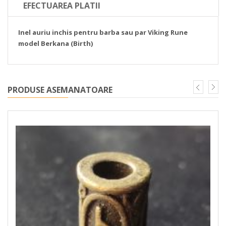
EFECTUAREA PLATII
Inel auriu inchis pentru barba sau par Viking Rune
model Berkana (Birth)
PRODUSE ASEMANATOARE