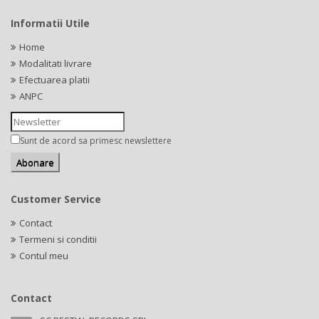
Informatii Utile
Home
Modalitati livrare
Efectuarea platii
ANPC
Sunt de acord sa primesc newslettere
Customer Service
Contact
Termeni si conditii
Contul meu
Contact