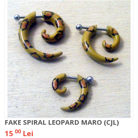
FAKE SPIRAL LEOPARD MARO (CJL)
00
15
Lei