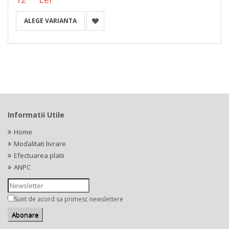
ALEGE VARIANTA
Informatii Utile
Home
Modalitati livrare
Efectuarea platii
ANPC
Sunt de acord sa primesc newslettere