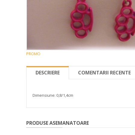
PROMO
DESCRIERE
COMENTARII RECENTE
Dimensiune: 0,8/1,4cm
PRODUSE ASEMANATOARE