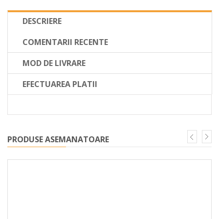
DESCRIERE
COMENTARII RECENTE
MOD DE LIVRARE
EFECTUAREA PLATII
PRODUSE ASEMANATOARE