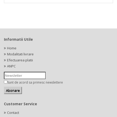
Informatii Utile
Home
Modalitati livrare
Efectuarea platii
ANPC
Sunt de acord sa primesc newslettere
Customer Service
Contact