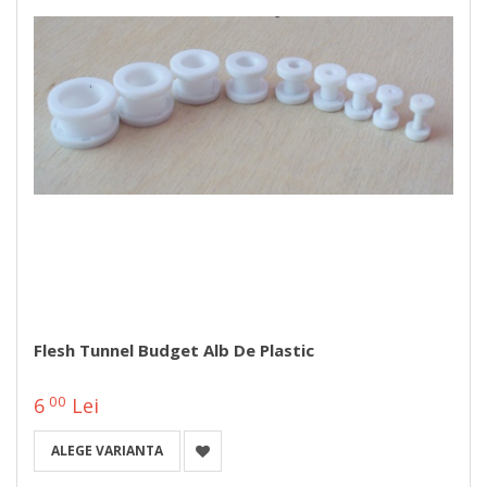
Flesh Tunnel Budget Alb De Plastic
00
6
Lei
ALEGE VARIANTA