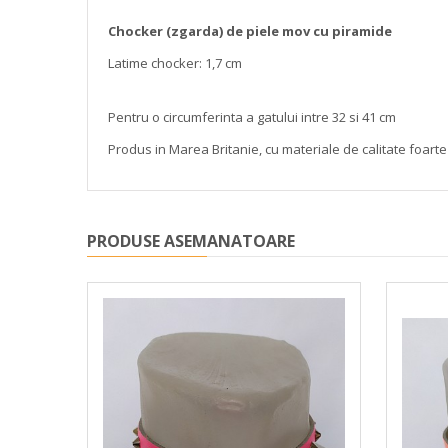
Chocker (zgarda) de piele mov cu piramide
Latime chocker: 1,7 cm
Pentru o circumferinta a gatului intre 32 si 41 cm
Produs in Marea Britanie, cu materiale de calitate foarte 
PRODUSE ASEMANATOARE