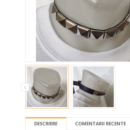
DESCRIERE
COMENTARII RECENTE