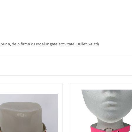
buna, de o firma cu indelungata activitate (Bullet 69 Ltd)