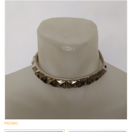
PROMO