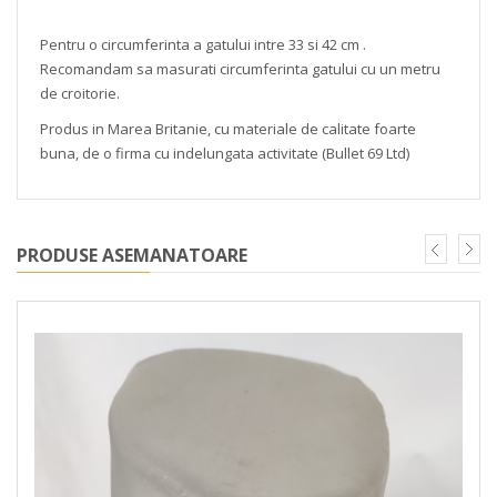
Pentru o circumferinta a gatului intre 33 si 42 cm .
Recomandam sa masurati circumferinta gatului cu un metru
de croitorie.
Produs in Marea Britanie, cu materiale de calitate foarte
buna, de o firma cu indelungata activitate (Bullet 69 Ltd)
PRODUSE ASEMANATOARE