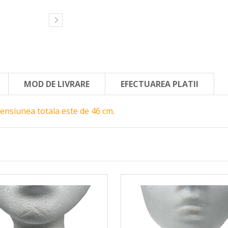
MOD DE LIVRARE
EFECTUAREA PLATII
mensiunea totala este de 46 cm.