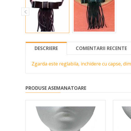
DESCRIERE
COMENTARII RECENTE
Zgarda este reglabila, inchidere cu capse, di
PRODUSE ASEMANATOARE