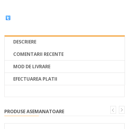
DESCRIERE
COMENTARII RECENTE
MOD DE LIVRARE
EFECTUAREA PLATII
PRODUSE ASEMANATOARE