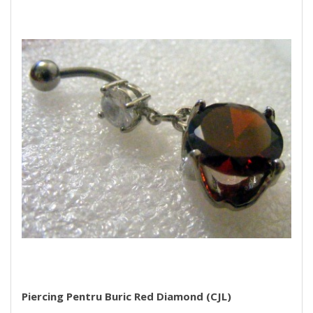
Piercing Pentru Buric Red Diamond (CJL)