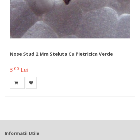
Nose Stud 2 Mm Steluta Cu Pietricica Verde
00
3
Lei
Informatii Utile