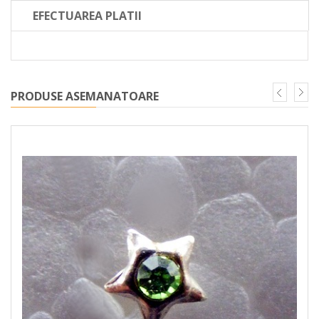
EFECTUAREA PLATII
PRODUSE ASEMANATOARE