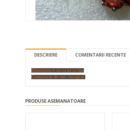
DESCRIERE
COMENTARII RECENTE
Dimensiune:4 cm cu tot cu tija.
Confectionat din otel chirurgical.
PRODUSE ASEMANATOARE