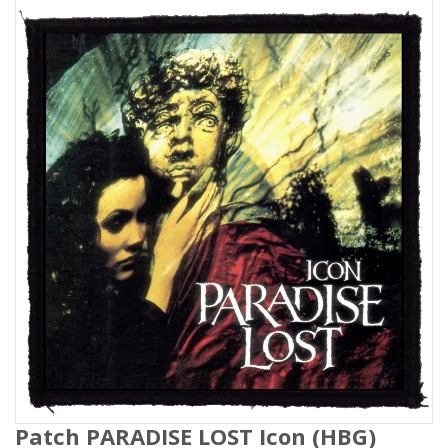
Patch PARADISE LOST Icon (HBG)