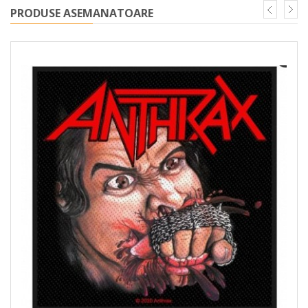
PRODUSE ASEMANATOARE