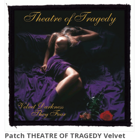
Patch THEATRE OF TRAGEDY Velvet