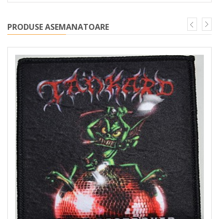
PRODUSE ASEMANATOARE