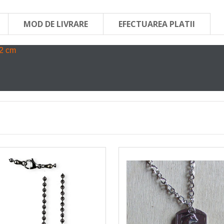
MOD DE LIVRARE
EFECTUAREA PLATII
,2 cm