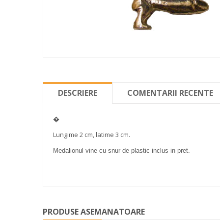
DESCRIERE
COMENTARII RECENTE
�
Lungime 2 cm, latime 3 cm.
Medalionul vine cu snur de plastic inclus in pret.
PRODUSE ASEMANATOARE