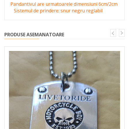
Pandantivul are urmatoarele dimensiuni 6cm/2cm
Sistemul de prindere: snur negru reglabil
PRODUSE ASEMANATOARE