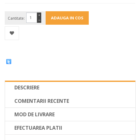
+
Cantitate:
−
DESCRIERE
COMENTARII RECENTE
MOD DE LIVRARE
EFECTUAREA PLATII