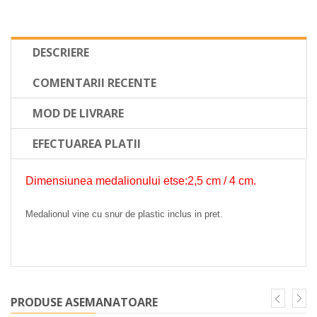
DESCRIERE
COMENTARII RECENTE
MOD DE LIVRARE
EFECTUAREA PLATII
Dimensiunea medalionului etse:2,5 cm / 4 cm.
Medalionul vine cu snur de plastic inclus in pret.
PRODUSE ASEMANATOARE