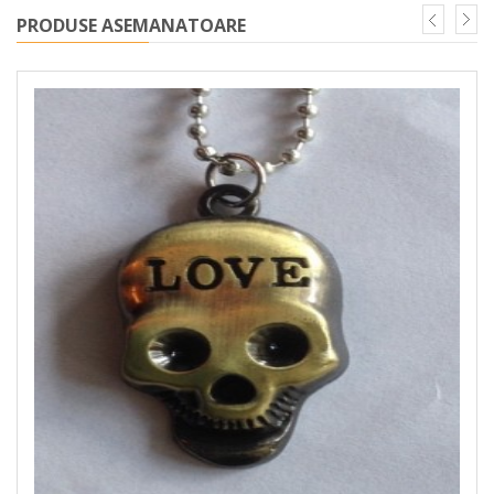
PRODUSE ASEMANATOARE