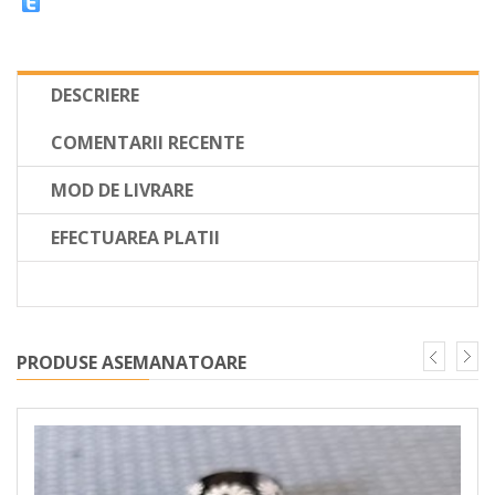
DESCRIERE
COMENTARII RECENTE
MOD DE LIVRARE
EFECTUAREA PLATII
PRODUSE ASEMANATOARE