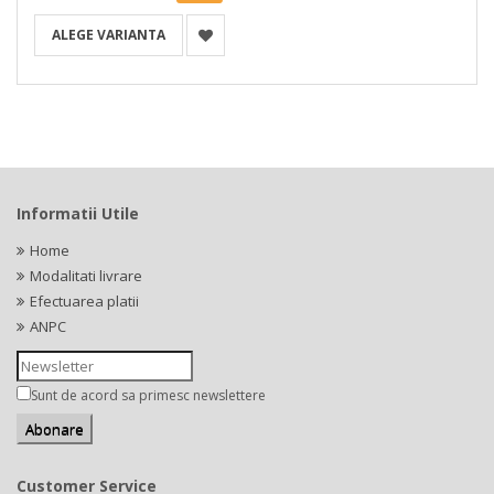
ALEGE VARIANTA
Informatii Utile
Home
Modalitati livrare
Efectuarea platii
ANPC
Sunt de acord sa primesc newslettere
Customer Service