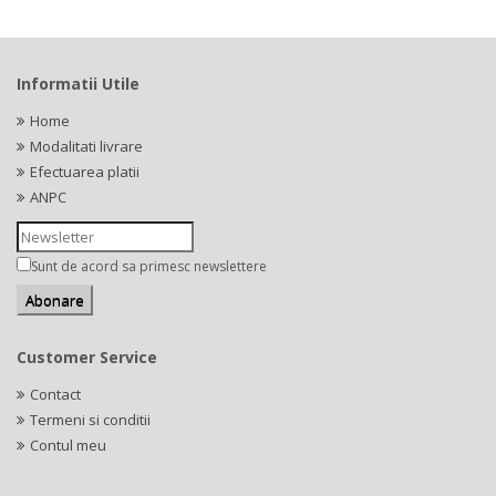
Informatii Utile
Home
Modalitati livrare
Efectuarea platii
ANPC
Sunt de acord sa primesc newslettere
Customer Service
Contact
Termeni si conditii
Contul meu