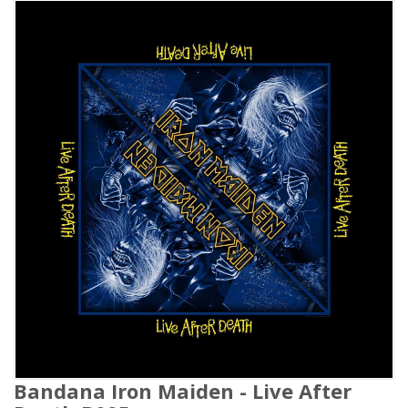
Bandana Iron Maiden - Live After