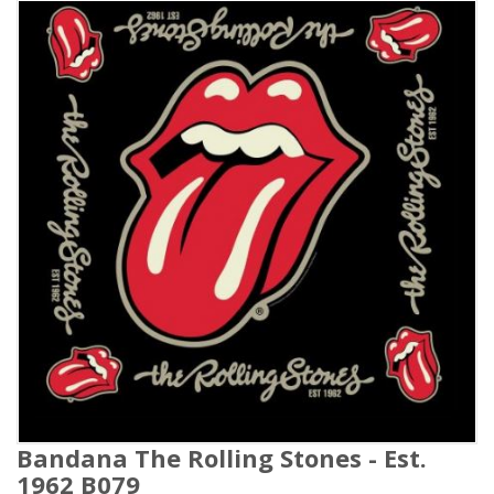
Bandana The Rolling Stones - Est.
1962 B079