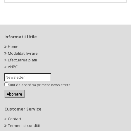
Informatii Utile
Home
Modalitati livrare
Efectuarea platii
ANPC
Sunt de acord sa primesc newslettere
Customer Service
Contact
Termeni si conditii