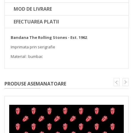
MOD DE LIVRARE
EFECTUAREA PLATII
Bandana The Rolling Stones - Est. 1962
Imprimata prin serigrafie
Material : bumbac
PRODUSE ASEMANATOARE