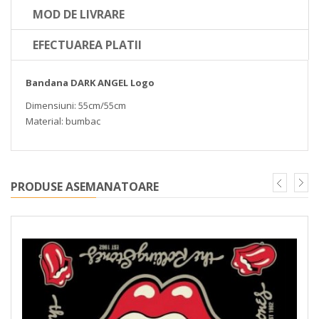
MOD DE LIVRARE
EFECTUAREA PLATII
Bandana DARK ANGEL Logo
Dimensiuni: 55cm/55cm
Material: bumbac
PRODUSE ASEMANATOARE