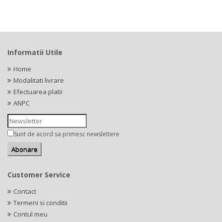
Informatii Utile
Home
Modalitati livrare
Efectuarea platii
ANPC
Sunt de acord sa primesc newslettere
Customer Service
Contact
Termeni si conditii
Contul meu