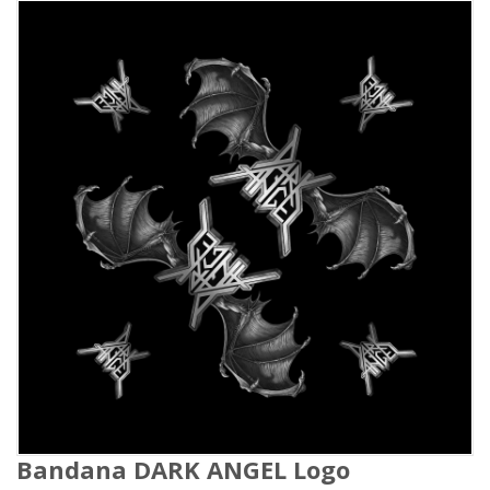
Bandana DARK ANGEL Logo