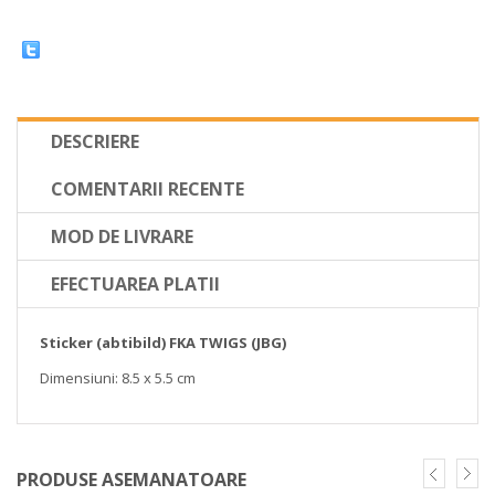
DESCRIERE
COMENTARII RECENTE
MOD DE LIVRARE
EFECTUAREA PLATII
Sticker (abtibild) FKA TWIGS (JBG)
Dimensiuni: 8.5 x 5.5 cm
PRODUSE ASEMANATOARE