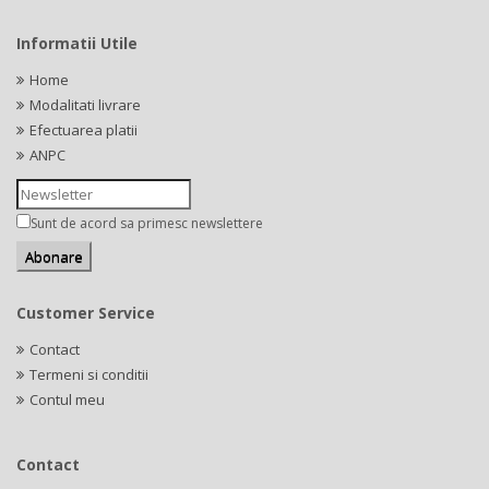
Informatii Utile
Home
Modalitati livrare
Efectuarea platii
ANPC
Sunt de acord sa primesc newslettere
Customer Service
Contact
Termeni si conditii
Contul meu
Contact