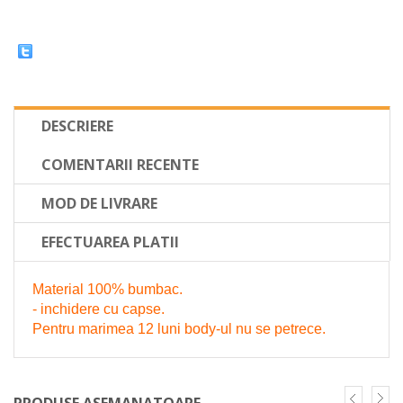
DESCRIERE
COMENTARII RECENTE
MOD DE LIVRARE
EFECTUAREA PLATII
Material 100% bumbac.
- inchidere cu capse.
Pentru marimea 12 luni body-ul nu se petrece.