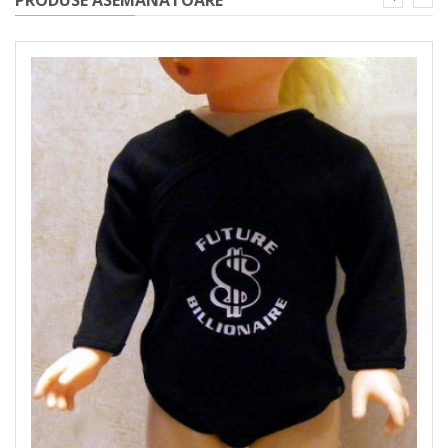
PRODUSE ASEMANATOARE