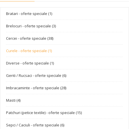
Bratari - oferte speciale (1)
Brelocuri - oferte speciale (3)
Cercei - oferte speciale (38)
Curele - oferte speciale (1)
Diverse - oferte speciale (1)
Genti / Rucsaci - oferte speciale (6)
Imbracaminte - oferte speciale (28)
Masti (4)
Patchuri (petice textile) - oferte speciale (15)
Sepci / Caciuli - oferte speciale (6)