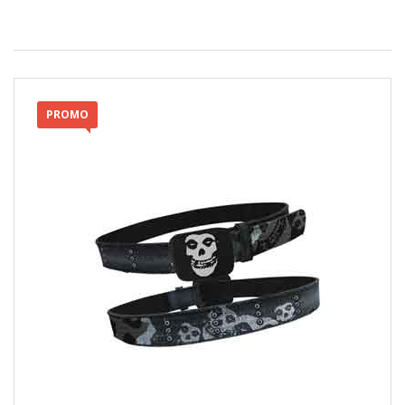
PROMO