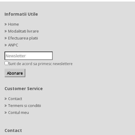
Informatii Utile
Home
Modalitati livrare
Efectuarea platii
ANPC
Sunt de acord sa primesc newslettere
Customer Service
Contact
Termeni si conditii
Contul meu
Contact