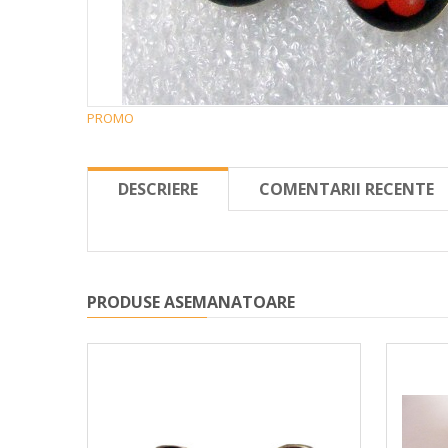
PROMO
DESCRIERE
COMENTARII RECENTE
PRODUSE ASEMANATOARE