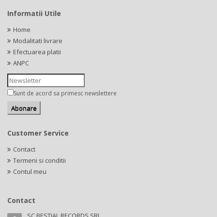
Informatii Utile
Home
Modalitati livrare
Efectuarea platii
ANPC
Sunt de acord sa primesc newslettere
Customer Service
Contact
Termeni si conditii
Contul meu
Contact
SC BESTIAL RECORDS SRL