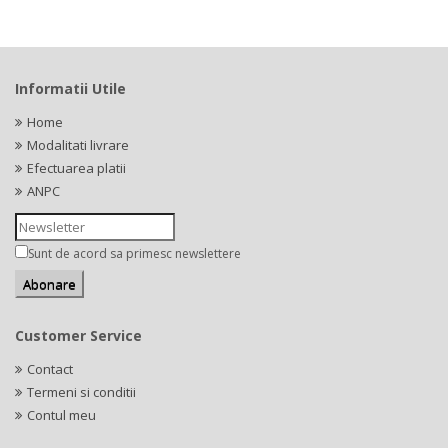
Informatii Utile
Home
Modalitati livrare
Efectuarea platii
ANPC
Sunt de acord sa primesc newslettere
Customer Service
Contact
Termeni si conditii
Contul meu