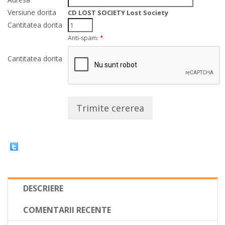
Versiune dorita
CD LOST SOCIETY Lost Society
Cantitatea dorita
Anti-spam:
*
Cantitatea dorita
Trimite cererea
DESCRIERE
COMENTARII RECENTE