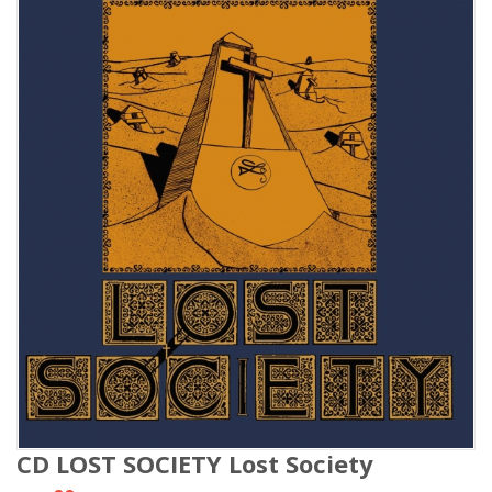
CD LOST SOCIETY Lost Society