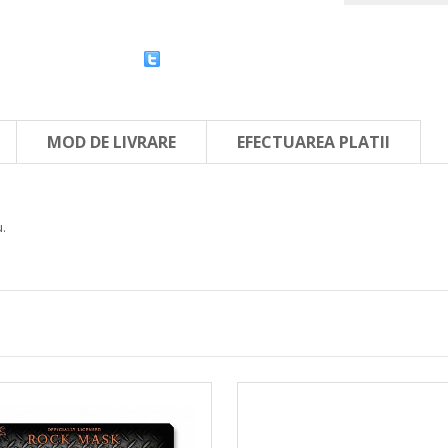
MOD DE LIVRARE
EFECTUAREA PLATII
u.