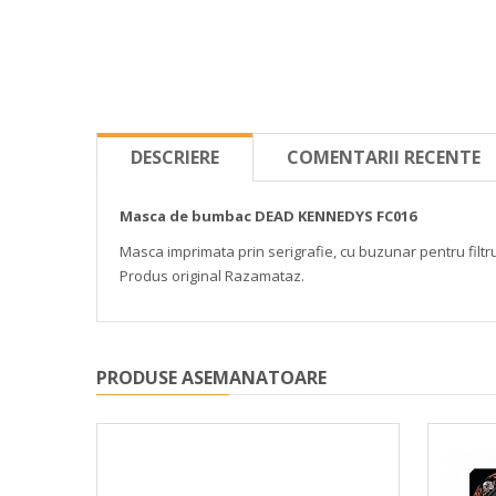
DESCRIERE
COMENTARII RECENTE
Masca de bumbac DEAD KENNEDYS FC016
Masca imprimata prin serigrafie, cu buzunar pentru filtr
Produs original Razamataz.
PRODUSE ASEMANATOARE