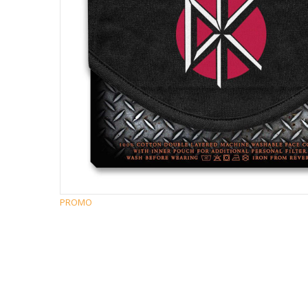
PROMO