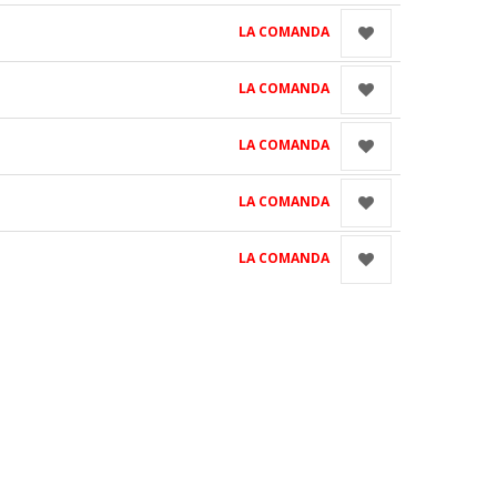
LA COMANDA
LA COMANDA
LA COMANDA
LA COMANDA
LA COMANDA