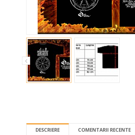
DESCRIERE
COMENTARII RECENTE