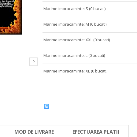
Marime imbracaminte: S (0 bucati)
Marime imbracaminte: M (0 bucati)
Marime imbracaminte: XXL (0 bucati)
Marime imbracaminte: L (0 bucati)
Marime imbracaminte: XL (0 bucati)
MOD DE LIVRARE
EFECTUAREA PLATII