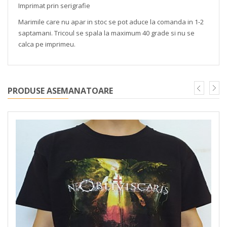
Imprimat prin serigrafie
Marimile care nu apar in stoc se pot aduce la comanda in 1-2
saptamani. Tricoul se spala la maximum 40 grade si nu se
calca pe imprimeu.
PRODUSE ASEMANATOARE