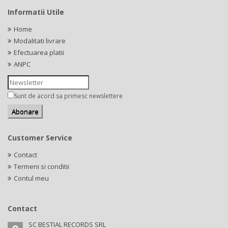
Informatii Utile
Home
Modalitati livrare
Efectuarea platii
ANPC
Sunt de acord sa primesc newslettere
Customer Service
Contact
Termeni si conditii
Contul meu
Contact
SC BESTIAL RECORDS SRL