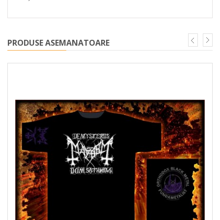
PRODUSE ASEMANATOARE