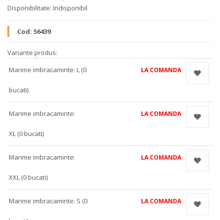
Disponibilitate:
Indisponibil
Cod:
56439
Variante produs:
Marime imbracaminte: L (0
LA COMANDA
bucati)
Marime imbracaminte:
LA COMANDA
XL (0 bucati)
Marime imbracaminte:
LA COMANDA
XXL (0 bucati)
Marime imbracaminte: S (0
LA COMANDA