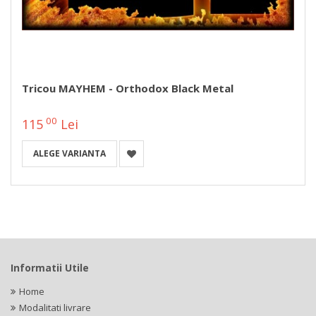
Tricou MAYHEM - Orthodox Black Metal
00
115
Lei
ALEGE VARIANTA
Informatii Utile
Home
Modalitati livrare