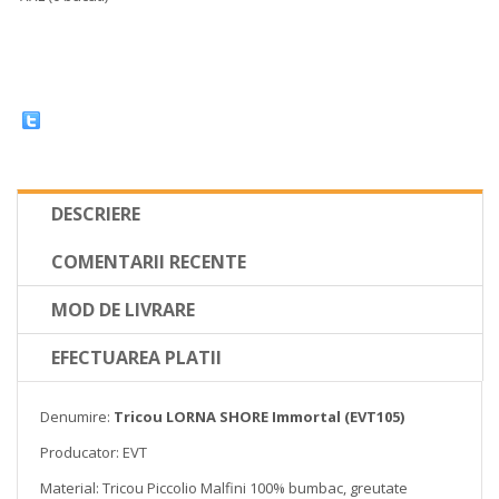
DESCRIERE
COMENTARII RECENTE
MOD DE LIVRARE
EFECTUAREA PLATII
Denumire:
Tricou LORNA SHORE Immortal (EVT105)
Producator: EVT
Material: Tricou Piccolio Malfini 100% bumbac, greutate