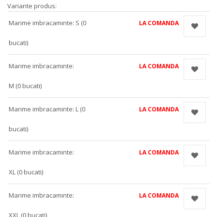
Variante produs:
Marime imbracaminte: S (0
LA COMANDA
bucati)
Marime imbracaminte:
LA COMANDA
M (0 bucati)
Marime imbracaminte: L (0
LA COMANDA
bucati)
Marime imbracaminte:
LA COMANDA
XL (0 bucati)
Marime imbracaminte:
LA COMANDA
XXL (0 bucati)